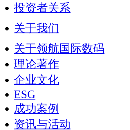
投资者关系
关于我们
关于领航国际数码
理论著作
企业文化
ESG
成功案例
资讯与活动