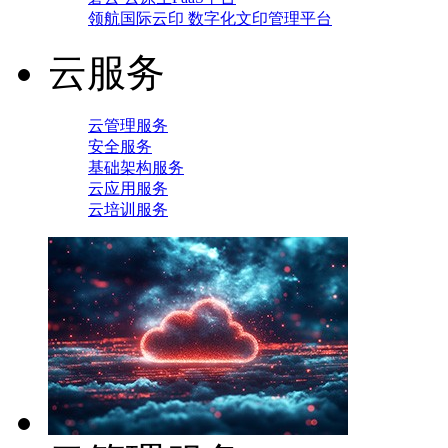
领航国际云印 数字化文印管理平台
云服务
云管理服务
安全服务
基础架构服务
云应用服务
云培训服务