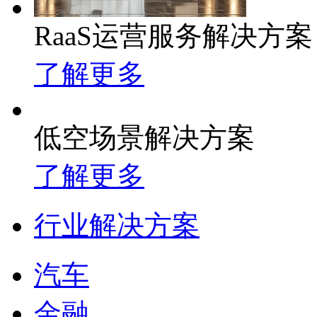
RaaS运营服务解决方案
了解更多
低空场景解决方案
了解更多
行业解决方案
汽车
金融