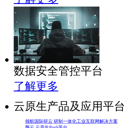
数据安全管控平台
了解更多
云原生产品及应用平台
领航国际研云 研制一体化工业互联网解决方案
磐云 云原生PaaS平台