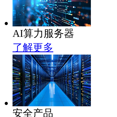
AI算力服务器
了解更多
安全产品