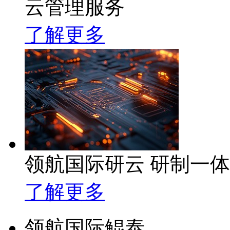
云管理服务
了解更多
领航国际研云 研制一
了解更多
领航国际鲲泰