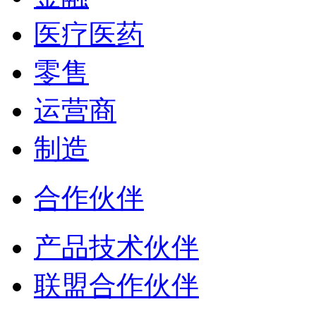
医疗医药
零售
运营商
制造
合作伙伴
产品技术伙伴
联盟合作伙伴