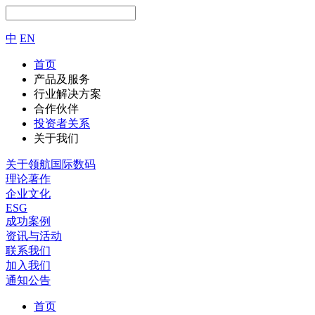
中
EN
首页
产品及服务
行业解决方案
合作伙伴
投资者关系
关于我们
关于领航国际数码
理论著作
企业文化
ESG
成功案例
资讯与活动
联系我们
加入我们
通知公告
首页