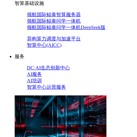
智算基础设施
领航国际鲲泰智算服务器
领航国际鲲泰问学一体机
领航国际鲲泰问学一体机DeepSeek版
异构算力调度与加速平台
智算中心(AICC)
服务
DC·AI生态创新中心
AI服务
AI培训
智算中心运营服务