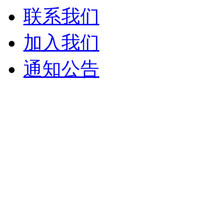
联系我们
加入我们
通知公告