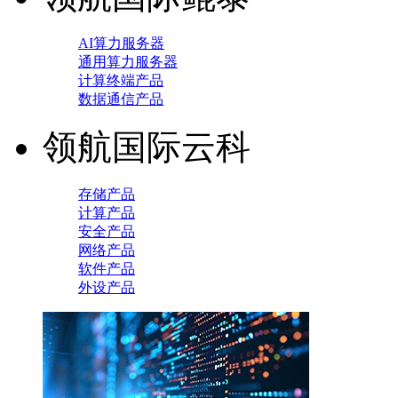
AI算力服务器
通用算力服务器
计算终端产品
数据通信产品
领航国际云科
存储产品
计算产品
安全产品
网络产品
软件产品
外设产品