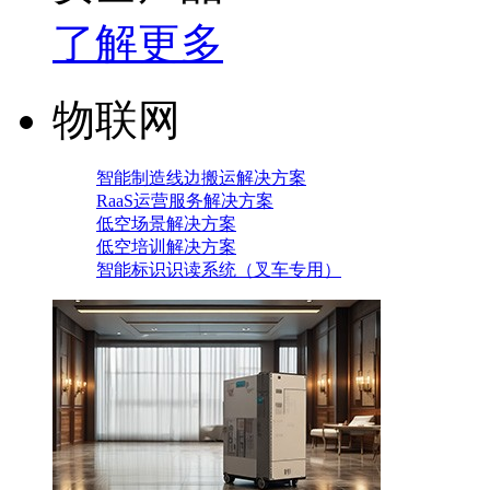
了解更多
物联网
智能制造线边搬运解决方案
RaaS运营服务解决方案
低空场景解决方案
低空培训解决方案
智能标识识读系统（叉车专用）