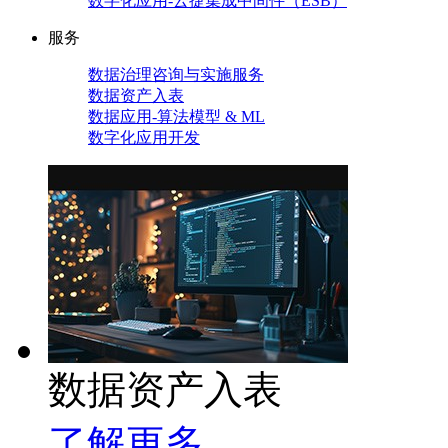
数字化应用-云捷集成中间件（ESB）
服务
数据治理咨询与实施服务
数据资产入表
数据应用-算法模型 & ML
数字化应用开发
数据资产入表
了解更多