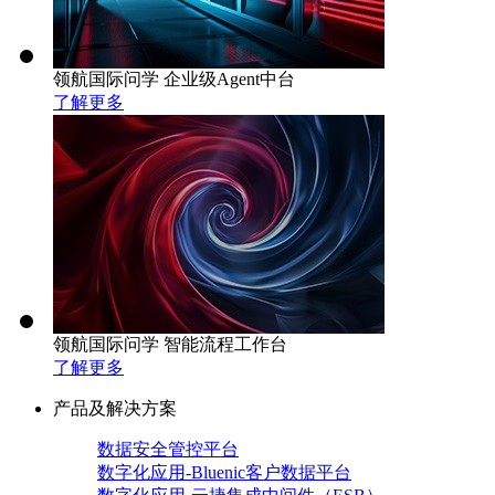
领航国际问学 企业级Agent中台
了解更多
领航国际问学 智能流程工作台
了解更多
产品及解决方案
数据安全管控平台
数字化应用-Bluenic客户数据平台