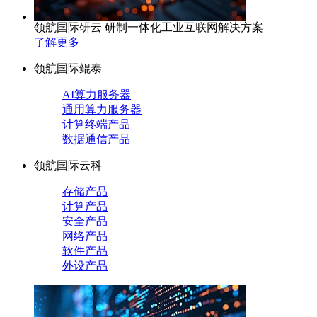
领航国际研云 研制一体化工业互联网解决方案
了解更多
领航国际鲲泰
AI算力服务器
通用算力服务器
计算终端产品
数据通信产品
领航国际云科
存储产品
计算产品
安全产品
网络产品
软件产品
外设产品