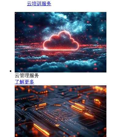
云培训服务
云管理服务
了解更多