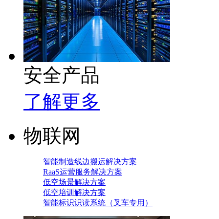
安全产品
了解更多
物联网
智能制造线边搬运解决方案
RaaS运营服务解决方案
低空场景解决方案
低空培训解决方案
智能标识识读系统（叉车专用）