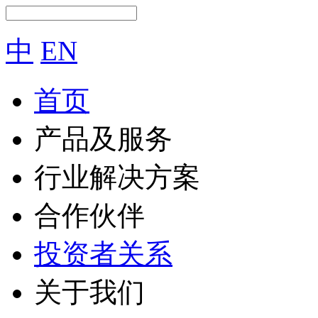
中
EN
首页
产品及服务
行业解决方案
合作伙伴
投资者关系
关于我们