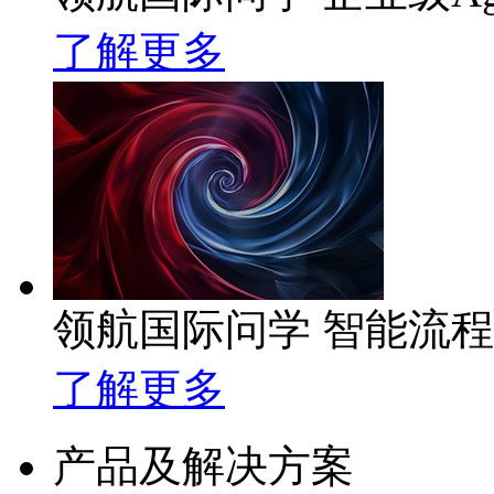
了解更多
领航国际问学 智能流
了解更多
产品及解决方案