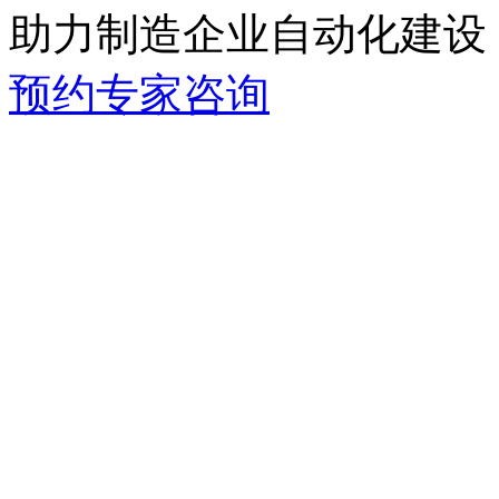
助力制造企业自动化建设
预约专家咨询