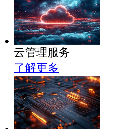
云管理服务
了解更多