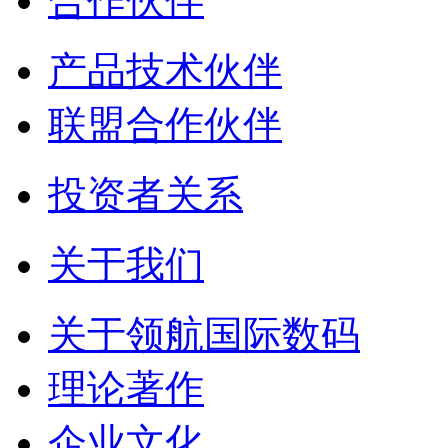
合作伙伴
产品技术伙伴
联盟合作伙伴
投资者关系
关于我们
关于领航国际数码
理论著作
企业文化