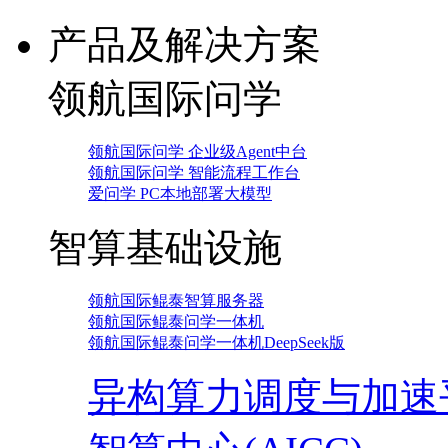
产品及解决方案
领航国际问学
领航国际问学 企业级Agent中台
领航国际问学 智能流程工作台
爱问学 PC本地部署大模型
智算基础设施
领航国际鲲泰智算服务器
领航国际鲲泰问学一体机
领航国际鲲泰问学一体机DeepSeek版
异构算力调度与加速