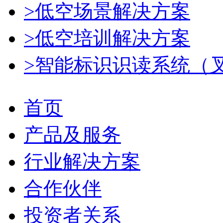
>低空场景解决方案
>低空培训解决方案
>智能标识识读系统（
首页
产品及服务
行业解决方案
合作伙伴
投资者关系