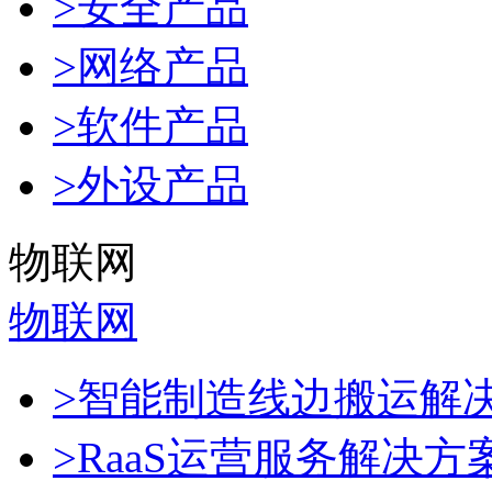
>安全产品
>网络产品
>软件产品
>外设产品
物联网
物联网
>智能制造线边搬运解
>RaaS运营服务解决方