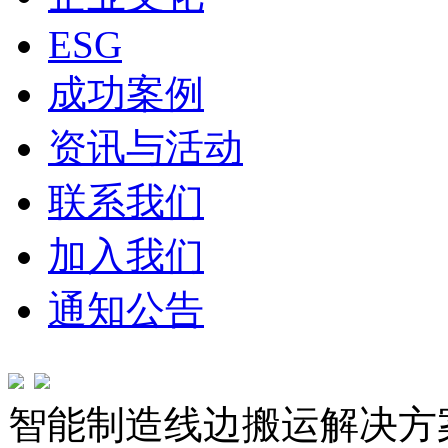
ESG
成功案例
资讯与活动
联系我们
加入我们
通知公告
智能制造线边搬运解决方