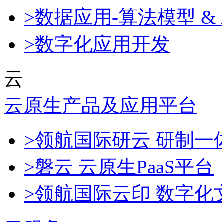
>数据应用-算法模型 & 
>数字化应用开发
云
云原生产品及应用平台
>领航国际研云 研制
>磐云 云原生PaaS平台
>领航国际云印 数字化