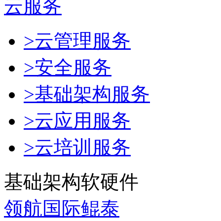
云服务
>云管理服务
>安全服务
>基础架构服务
>云应用服务
>云培训服务
基础架构软硬件
领航国际鲲泰