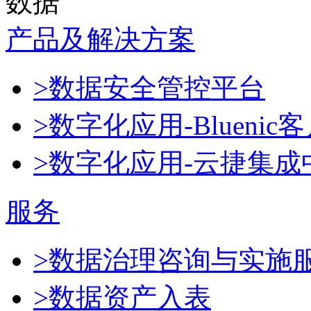
数据
产品及解决方案
>数据安全管控平台
>数字化应用-Blueni
>数字化应用-云捷集成
服务
>数据治理咨询与实施
>数据资产入表