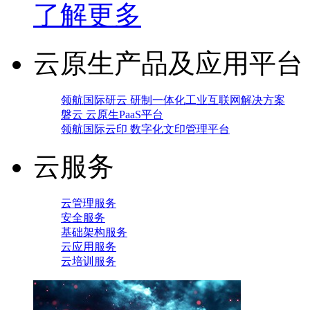
了解更多
云原生产品及应用平台
领航国际研云 研制一体化工业互联网解决方案
磐云 云原生PaaS平台
领航国际云印 数字化文印管理平台
云服务
云管理服务
安全服务
基础架构服务
云应用服务
云培训服务