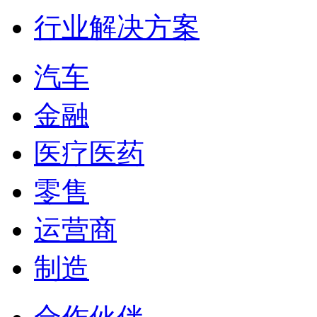
行业解决方案
汽车
金融
医疗医药
零售
运营商
制造