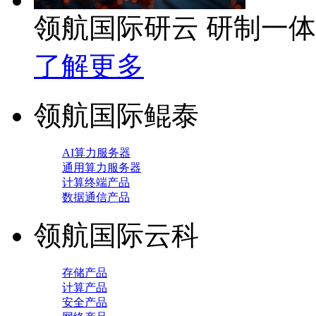
领航国际研云 研制一
了解更多
领航国际鲲泰
AI算力服务器
通用算力服务器
计算终端产品
数据通信产品
领航国际云科
存储产品
计算产品
安全产品