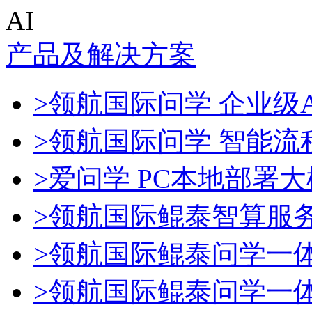
AI
产品及解决方案
>领航国际问学 企业级A
>领航国际问学 智能流
>爱问学 PC本地部署
>领航国际鲲泰智算服
>领航国际鲲泰问学一
>领航国际鲲泰问学一体机