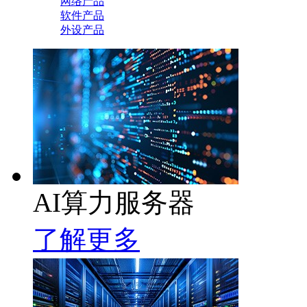
网络产品
软件产品
外设产品
AI算力服务器
了解更多