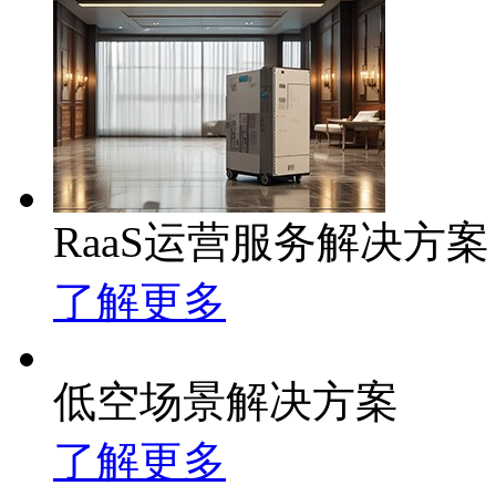
RaaS运营服务解决方案
了解更多
低空场景解决方案
了解更多