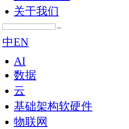
关于我们
中
EN
AI
数据
云
基础架构软硬件
物联网