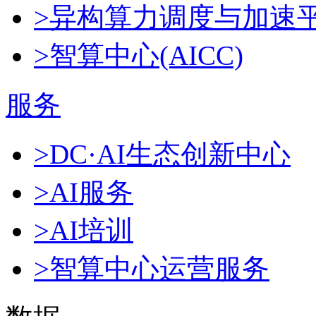
>异构算力调度与加速
>智算中心(AICC)
服务
>DC·AI生态创新中心
>AI服务
>AI培训
>智算中心运营服务