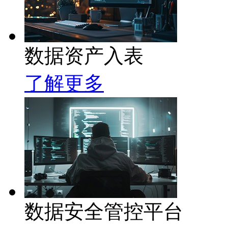
数据资产入表
了解更多
数据安全管控平台