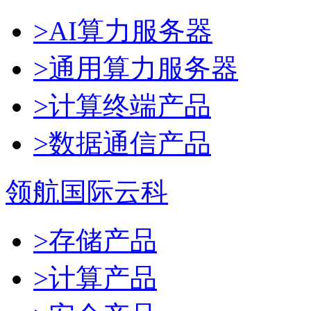
>AI算力服务器
>通用算力服务器
>计算终端产品
>数据通信产品
领航国际云科
>存储产品
>计算产品